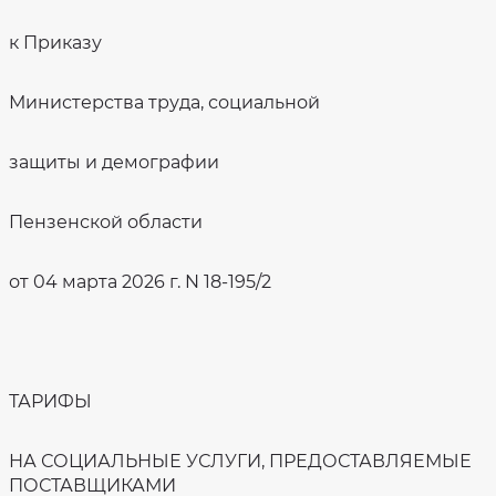
к Приказу
Министерства труда, социальной
защиты и демографии
Пензенской области
от 04 марта 2026 г. N 18-195/2
ТАРИФЫ
НА СОЦИАЛЬНЫЕ УСЛУГИ, ПРЕДОСТАВЛЯЕМЫЕ
ПОСТАВЩИКАМИ