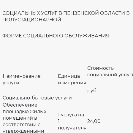
СОЦИАЛЬНЫХ УСЛУГ В ПЕНЗЕНСКОЙ ОБЛАСТИ В
ПОЛУСТАЦИОНАРНОЙ
ФОРМЕ СОЦИАЛЬНОГО ОБСЛУЖИВАНИЯ
Стоимость
социальной услуг
Наименование
Единица
услуги
измерения
руб.
Социально-бытовые услуги
Обеспечение
площадью жилых
1 услуга на
помещений в
1
24,00
соответствии с
получателя
утвержденными