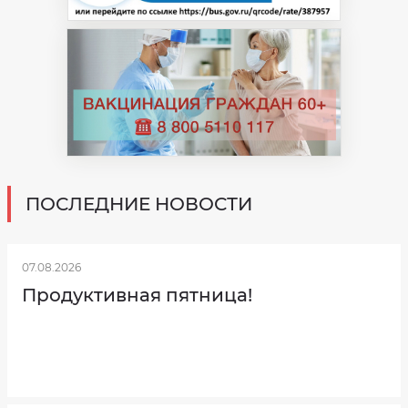
ПОСЛЕДНИЕ НОВОСТИ
07.08.2026
Продуктивная пятница!