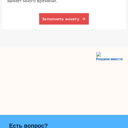
займет много времени.
Заполнить анкету
Решаем вместе
Есть вопрос?