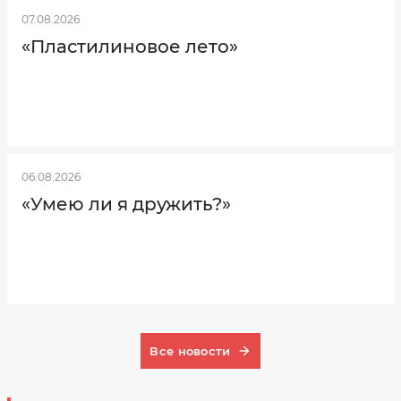
07.08.2026
«Пластилиновое лето»
06.08.2026
«Умею ли я дружить?»
Все новости