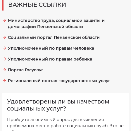
ВАЖНЫЕ ССЫЛКИ
Министерство труда, социальной защиты и
демографии Пензенской области
Социальный портал Пензенской области
Уполномоченный по правам человека
Уполномоченный по правам ребенка
Портал Госуслуг
Региональный портал государственных услуг
Удовлетворены ли вы качеством
социальных услуг?
Пройдите анонимный опрос для выявления
проблемных мест в работе социальных служб. Это не