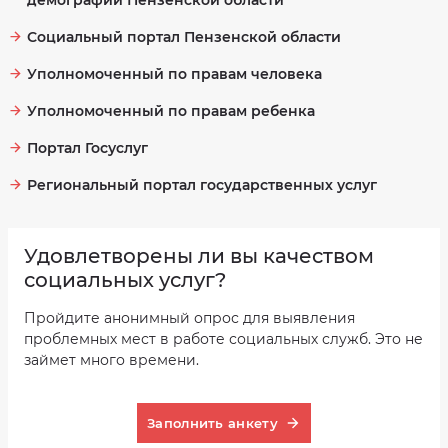
демографии Пензенской области
Социальный портал Пензенской области
Уполномоченный по правам человека
Уполномоченный по правам ребенка
Портал Госуслуг
Региональный портал государственных услуг
Удовлетворены ли вы качеством
социальных услуг?
Пройдите анонимный опрос для выявления
проблемных мест в работе социальных служб. Это не
займет много времени.
Заполнить анкету