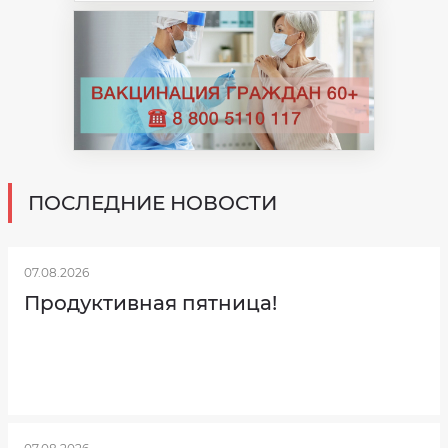
ПОСЛЕДНИЕ НОВОСТИ
07.08.2026
Продуктивная пятница!