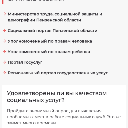
Министерство труда, социальной защиты и
демографии Пензенской области
Социальный портал Пензенской области
Уполномоченный по правам человека
Уполномоченный по правам ребенка
Портал Госуслуг
Региональный портал государственных услуг
Удовлетворены ли вы качеством
социальных услуг?
Пройдите анонимный опрос для выявления
проблемных мест в работе социальных служб. Это не
займет много времени.