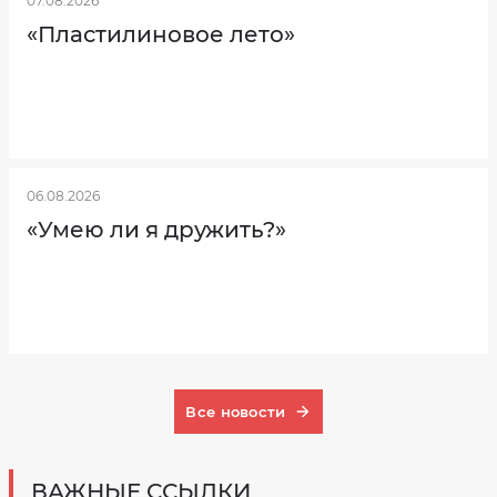
07.08.2026
«Пластилиновое лето»
06.08.2026
«Умею ли я дружить?»
Все новости
ВАЖНЫЕ ССЫЛКИ