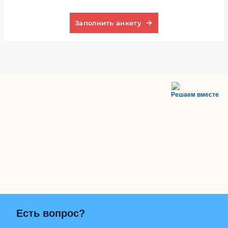
Заполнить анкету
Решаем вместе
Есть вопрос?