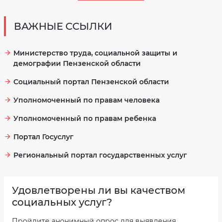
ВАЖНЫЕ ССЫЛКИ
Министерство труда, социальной защиты и
демографии Пензенской области
Социальный портал Пензенской области
Уполномоченный по правам человека
Уполномоченный по правам ребенка
Портал Госуслуг
Региональный портал государственных услуг
Удовлетворены ли вы качеством
социальных услуг?
Пройдите анонимный опрос для выявления