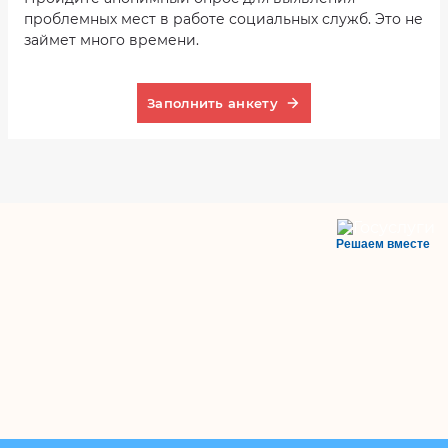
проблемных мест в работе социальных служб. Это не
займет много времени.
Заполнить анкету
Решаем вместе