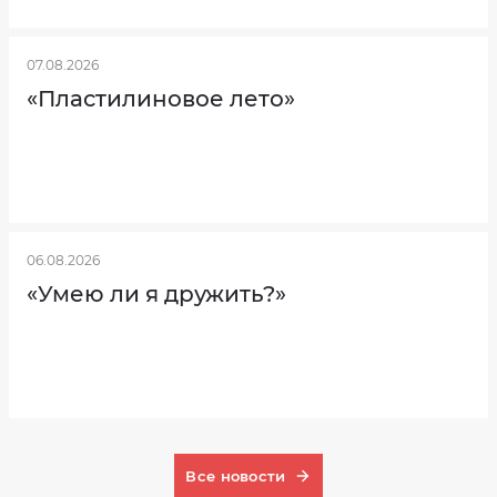
07.08.2026
«Пластилиновое лето»
06.08.2026
«Умею ли я дружить?»
Все новости