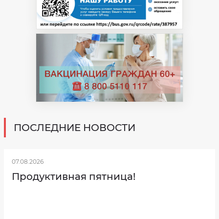
ПОСЛЕДНИЕ НОВОСТИ
07.08.2026
Продуктивная пятница!