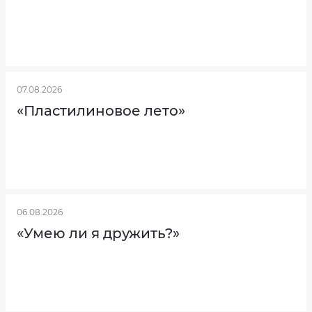
07.08.2026
«Пластилиновое лето»
06.08.2026
«Умею ли я дружить?»