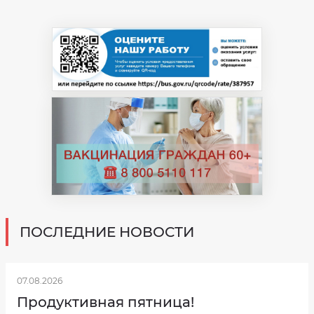
ПОСЛЕДНИЕ НОВОСТИ
07.08.2026
Продуктивная пятница!