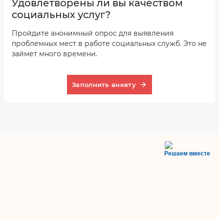
Удовлетворены ли вы качеством
социальных услуг?
Пройдите анонимный опрос для выявления
проблемных мест в работе социальных служб. Это не
займет много времени.
Заполнить анкету
Решаем вместе