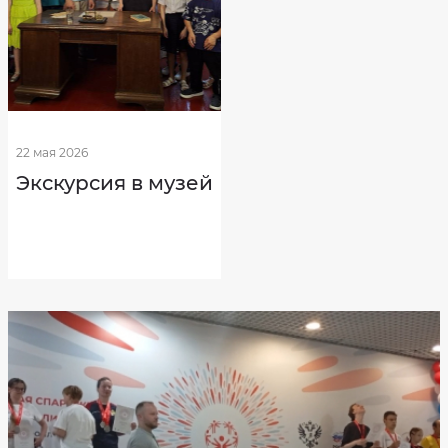
22 мая 2026
Экскурсия в музей