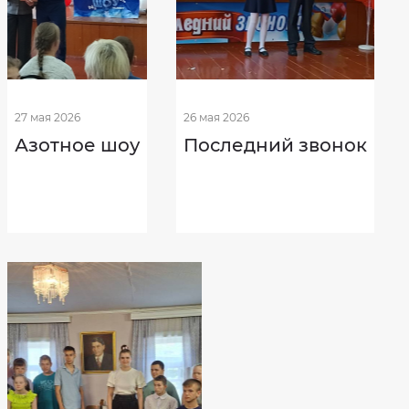
27 мая 2026
26 мая 2026
Азотное шоу
Последний звонок