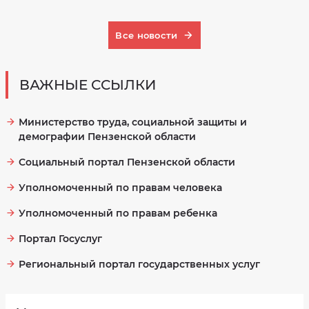
Все новости
ВАЖНЫЕ ССЫЛКИ
Министерство труда, социальной защиты и
демографии Пензенской области
Социальный портал Пензенской области
Уполномоченный по правам человека
Уполномоченный по правам ребенка
Портал Госуслуг
Региональный портал государственных услуг